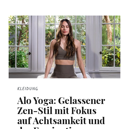
KLEIDUNG
Alo Yoga: Gelassener
Zen-Stil mit Fokus
auf Achtsamkeit und