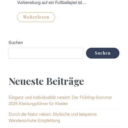
Vorbereitung auf ein Fußballspiel ist…
Weiterlesen
Suchen
Suchen
Neueste Beiträge
Eleganz und Individualität vereint: Der Frühling-Sommer
2025 Kleidungsführer für Kleider
Durch die Natur reisen: Stylische und bequeme
Wanderschuhe Empfehlung