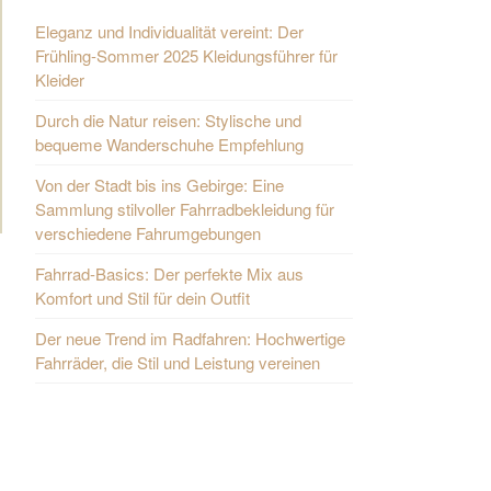
Eleganz und Individualität vereint: Der
Frühling-Sommer 2025 Kleidungsführer für
Kleider
Durch die Natur reisen: Stylische und
bequeme Wanderschuhe Empfehlung
Von der Stadt bis ins Gebirge: Eine
Sammlung stilvoller Fahrradbekleidung für
verschiedene Fahrumgebungen
Fahrrad-Basics: Der perfekte Mix aus
Komfort und Stil für dein Outfit
Der neue Trend im Radfahren: Hochwertige
Fahrräder, die Stil und Leistung vereinen