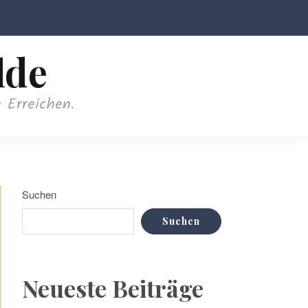
lde
 Erreichen.
Suchen
Suchen
Neueste Beiträge