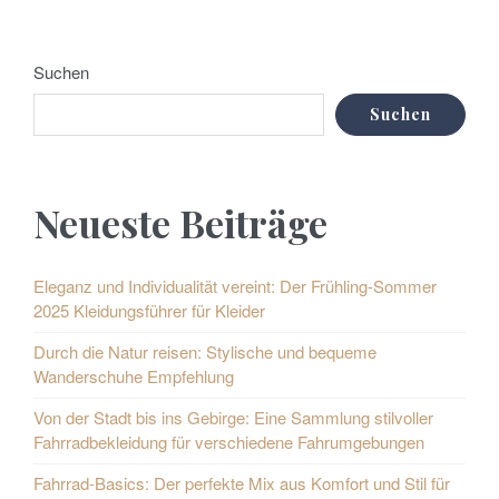
Suchen
Suchen
Neueste Beiträge
Eleganz und Individualität vereint: Der Frühling-Sommer
2025 Kleidungsführer für Kleider
Durch die Natur reisen: Stylische und bequeme
Wanderschuhe Empfehlung
Von der Stadt bis ins Gebirge: Eine Sammlung stilvoller
Fahrradbekleidung für verschiedene Fahrumgebungen
Fahrrad-Basics: Der perfekte Mix aus Komfort und Stil für