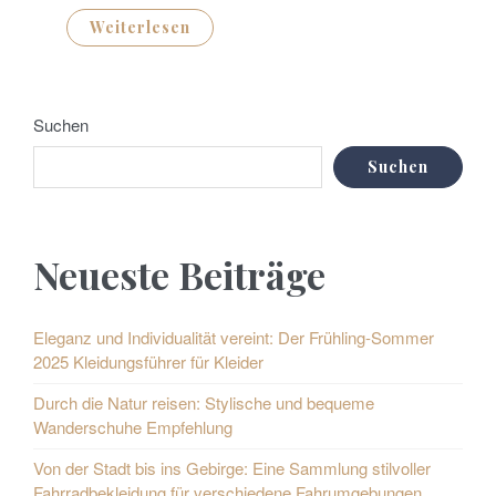
Weiterlesen
Suchen
Suchen
Neueste Beiträge
Eleganz und Individualität vereint: Der Frühling-Sommer
2025 Kleidungsführer für Kleider
Durch die Natur reisen: Stylische und bequeme
Wanderschuhe Empfehlung
Von der Stadt bis ins Gebirge: Eine Sammlung stilvoller
Fahrradbekleidung für verschiedene Fahrumgebungen