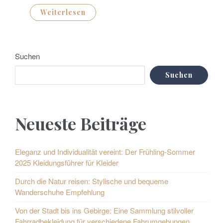
Weiterlesen
Suchen
Suchen
Neueste Beiträge
Eleganz und Individualität vereint: Der Frühling-Sommer
2025 Kleidungsführer für Kleider
Durch die Natur reisen: Stylische und bequeme
Wanderschuhe Empfehlung
Von der Stadt bis ins Gebirge: Eine Sammlung stilvoller
Fahrradbekleidung für verschiedene Fahrumgebungen