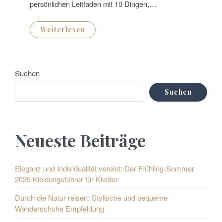
persönlichen Leitfaden mit 10 Dingen,…
Weiterlesen
Suchen
Suchen
Neueste Beiträge
Eleganz und Individualität vereint: Der Frühling-Sommer
2025 Kleidungsführer für Kleider
Durch die Natur reisen: Stylische und bequeme
Wanderschuhe Empfehlung