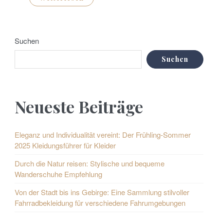
Suchen
Suchen
Neueste Beiträge
Eleganz und Individualität vereint: Der Frühling-Sommer
2025 Kleidungsführer für Kleider
Durch die Natur reisen: Stylische und bequeme
Wanderschuhe Empfehlung
Von der Stadt bis ins Gebirge: Eine Sammlung stilvoller
Fahrradbekleidung für verschiedene Fahrumgebungen