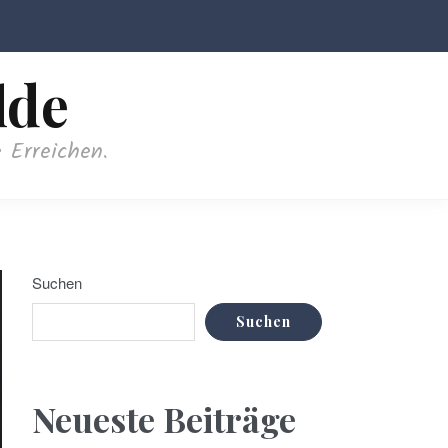
lde
 Erreichen.
Suchen
Suchen
Neueste Beiträge