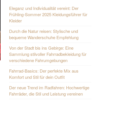
Eleganz und Individualität vereint: Der
Frühling-Sommer 2025 Kleidungsführer für
Kleider
Durch die Natur reisen: Stylische und
bequeme Wanderschuhe Empfehlung
Von der Stadt bis ins Gebirge: Eine
Sammlung stilvoller Fahrradbekleidung für
verschiedene Fahrumgebungen
Fahrrad-Basics: Der perfekte Mix aus
Komfort und Stil für dein Outfit
Der neue Trend im Radfahren: Hochwertige
Fahrräder, die Stil und Leistung vereinen