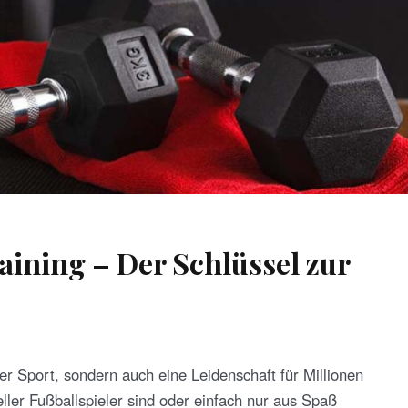
aining – Der Schlüssel zur
bter Sport, sondern auch eine Leidenschaft für Millionen
ller Fußballspieler sind oder einfach nur aus Spaß