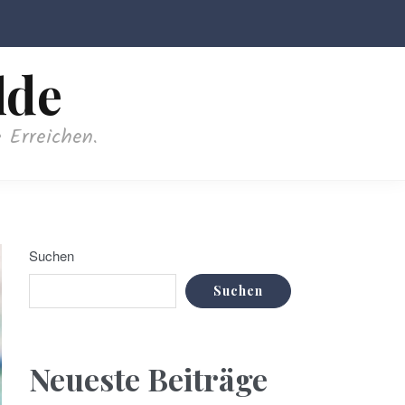
lde
 Erreichen.
Suchen
Suchen
Neueste Beiträge