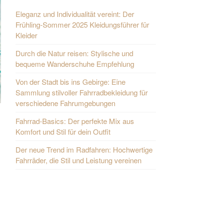
Eleganz und Individualität vereint: Der
Frühling-Sommer 2025 Kleidungsführer für
Kleider
Durch die Natur reisen: Stylische und
bequeme Wanderschuhe Empfehlung
Von der Stadt bis ins Gebirge: Eine
Sammlung stilvoller Fahrradbekleidung für
verschiedene Fahrumgebungen
Fahrrad-Basics: Der perfekte Mix aus
Komfort und Stil für dein Outfit
Der neue Trend im Radfahren: Hochwertige
Fahrräder, die Stil und Leistung vereinen