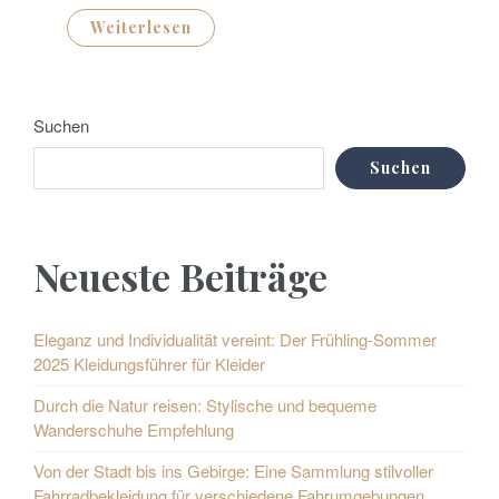
Weiterlesen
Suchen
Suchen
Neueste Beiträge
Eleganz und Individualität vereint: Der Frühling-Sommer
2025 Kleidungsführer für Kleider
Durch die Natur reisen: Stylische und bequeme
Wanderschuhe Empfehlung
Von der Stadt bis ins Gebirge: Eine Sammlung stilvoller
Fahrradbekleidung für verschiedene Fahrumgebungen