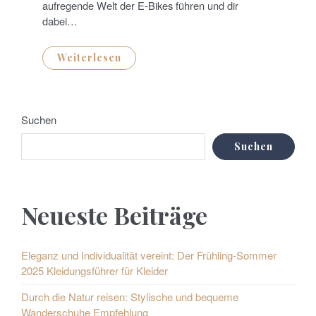
aufregende Welt der E-Bikes führen und dir
dabei…
Weiterlesen
Suchen
Suchen
Neueste Beiträge
Eleganz und Individualität vereint: Der Frühling-Sommer
2025 Kleidungsführer für Kleider
Durch die Natur reisen: Stylische und bequeme
Wanderschuhe Empfehlung