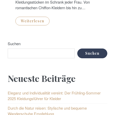
Kleidungsstücken im Schrank jeder Frau. Von
romantischen Chiffon-Kleidern bis hin zu…
Weiterlesen
Suchen
Suchen
Neueste Beiträge
Eleganz und Individualität vereint: Der Frühling-Sommer
2025 Kleidungsführer für Kleider
Durch die Natur reisen: Stylische und bequeme
Wanderschuhe Empfehlung