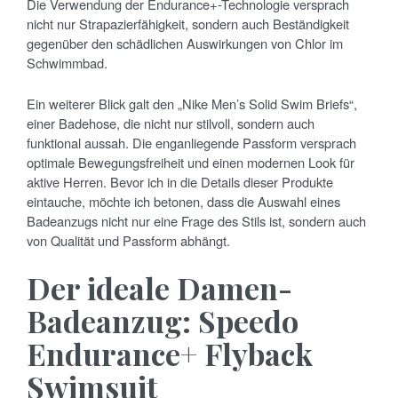
Die Verwendung der Endurance+-Technologie versprach
nicht nur Strapazierfähigkeit, sondern auch Beständigkeit
gegenüber den schädlichen Auswirkungen von Chlor im
Schwimmbad.
Ein weiterer Blick galt den „Nike Men’s Solid Swim Briefs“,
einer Badehose, die nicht nur stilvoll, sondern auch
funktional aussah. Die enganliegende Passform versprach
optimale Bewegungsfreiheit und einen modernen Look für
aktive Herren. Bevor ich in die Details dieser Produkte
eintauche, möchte ich betonen, dass die Auswahl eines
Badeanzugs nicht nur eine Frage des Stils ist, sondern auch
von Qualität und Passform abhängt.
Der ideale Damen-
Badeanzug: Speedo
Endurance+ Flyback
Swimsuit