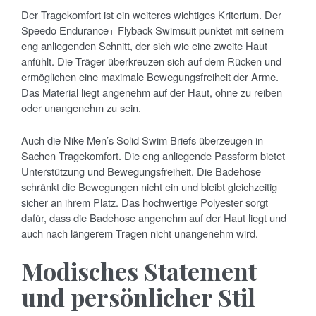
Der Tragekomfort ist ein weiteres wichtiges Kriterium. Der
Speedo Endurance+ Flyback Swimsuit punktet mit seinem
eng anliegenden Schnitt, der sich wie eine zweite Haut
anfühlt. Die Träger überkreuzen sich auf dem Rücken und
ermöglichen eine maximale Bewegungsfreiheit der Arme.
Das Material liegt angenehm auf der Haut, ohne zu reiben
oder unangenehm zu sein.
Auch die Nike Men’s Solid Swim Briefs überzeugen in
Sachen Tragekomfort. Die eng anliegende Passform bietet
Unterstützung und Bewegungsfreiheit. Die Badehose
schränkt die Bewegungen nicht ein und bleibt gleichzeitig
sicher an ihrem Platz. Das hochwertige Polyester sorgt
dafür, dass die Badehose angenehm auf der Haut liegt und
auch nach längerem Tragen nicht unangenehm wird.
Modisches Statement
und persönlicher Stil