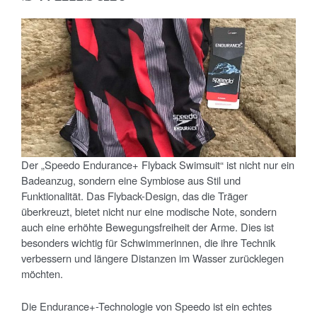
Der „Speedo Endurance+ Flyback Swimsuit“ ist nicht nur ein
Badeanzug, sondern eine Symbiose aus Stil und
Funktionalität. Das Flyback-Design, das die Träger
überkreuzt, bietet nicht nur eine modische Note, sondern
auch eine erhöhte Bewegungsfreiheit der Arme. Dies ist
besonders wichtig für Schwimmerinnen, die ihre Technik
verbessern und längere Distanzen im Wasser zurücklegen
möchten.
Die Endurance+-Technologie von Speedo ist ein echtes