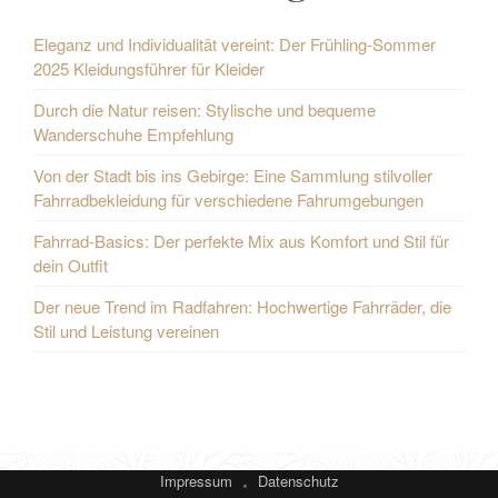
Eleganz und Individualität vereint: Der Frühling-Sommer
2025 Kleidungsführer für Kleider
Durch die Natur reisen: Stylische und bequeme
Wanderschuhe Empfehlung
Von der Stadt bis ins Gebirge: Eine Sammlung stilvoller
Fahrradbekleidung für verschiedene Fahrumgebungen
Fahrrad-Basics: Der perfekte Mix aus Komfort und Stil für
dein Outfit
Der neue Trend im Radfahren: Hochwertige Fahrräder, die
Stil und Leistung vereinen
Impressum
Datenschutz