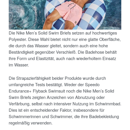
Die Nike Men’s Solid Swim Briefs setzen auf hochwertiges
Polyester. Diese Wahl bietet nicht nur eine glatte Oberfläche,
die durch das Wasser gleitet, sondern auch eine hohe
Beständigkeit gegenüber Verschleiß. Die Badehose behält
ihre Form und Elastizität, auch nach wiederholtem Einsatz
im Wasser.
Die Strapazierfähigkeit beider Produkte wurde durch
umfangreiche Tests bestätigt. Weder der Speedo
Endurance+ Flyback Swimsuit noch die Nike Men’s Solid
Swim Briefs zeigten Anzeichen von Abnutzung oder
Verfärbung, selbst nach intensiver Nutzung im Schwimmbad.
Dies ist ein entscheidender Faktor, insbesondere für
Schwimmerinnen und Schwimmer, die ihre Badebekleidung
regelmäßig verwenden.