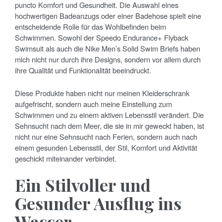
puncto Komfort und Gesundheit. Die Auswahl eines
hochwertigen Badeanzugs oder einer Badehose spielt eine
entscheidende Rolle für das Wohlbefinden beim
Schwimmen. Sowohl der Speedo Endurance+ Flyback
Swimsuit als auch die Nike Men’s Solid Swim Briefs haben
mich nicht nur durch ihre Designs, sondern vor allem durch
ihre Qualität und Funktionalität beeindruckt.
Diese Produkte haben nicht nur meinen Kleiderschrank
aufgefrischt, sondern auch meine Einstellung zum
Schwimmen und zu einem aktiven Lebensstil verändert. Die
Sehnsucht nach dem Meer, die sie in mir geweckt haben, ist
nicht nur eine Sehnsucht nach Ferien, sondern auch nach
einem gesunden Lebensstil, der Stil, Komfort und Aktivität
geschickt miteinander verbindet.
Ein Stilvoller und
Gesunder Ausflug ins
Wasser