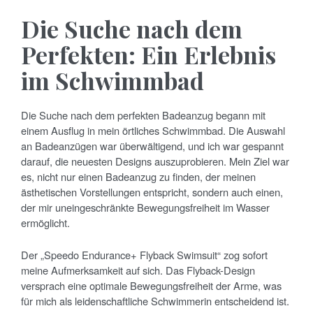
Die Suche nach dem
Perfekten: Ein Erlebnis
im Schwimmbad
Die Suche nach dem perfekten Badeanzug begann mit
einem Ausflug in mein örtliches Schwimmbad. Die Auswahl
an Badeanzügen war überwältigend, und ich war gespannt
darauf, die neuesten Designs auszuprobieren. Mein Ziel war
es, nicht nur einen Badeanzug zu finden, der meinen
ästhetischen Vorstellungen entspricht, sondern auch einen,
der mir uneingeschränkte Bewegungsfreiheit im Wasser
ermöglicht.
Der „Speedo Endurance+ Flyback Swimsuit“ zog sofort
meine Aufmerksamkeit auf sich. Das Flyback-Design
versprach eine optimale Bewegungsfreiheit der Arme, was
für mich als leidenschaftliche Schwimmerin entscheidend ist.