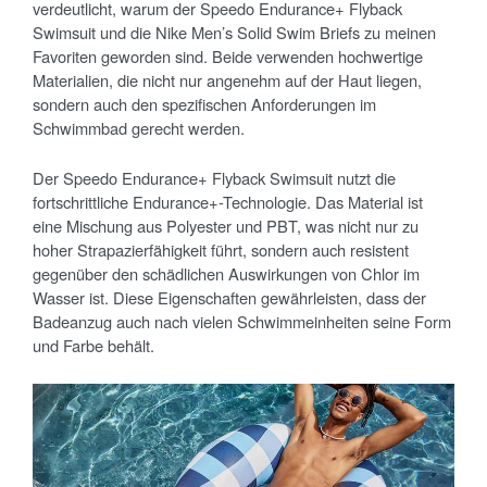
verdeutlicht, warum der Speedo Endurance+ Flyback
Swimsuit und die Nike Men’s Solid Swim Briefs zu meinen
Favoriten geworden sind. Beide verwenden hochwertige
Materialien, die nicht nur angenehm auf der Haut liegen,
sondern auch den spezifischen Anforderungen im
Schwimmbad gerecht werden.
Der Speedo Endurance+ Flyback Swimsuit nutzt die
fortschrittliche Endurance+-Technologie. Das Material ist
eine Mischung aus Polyester und PBT, was nicht nur zu
hoher Strapazierfähigkeit führt, sondern auch resistent
gegenüber den schädlichen Auswirkungen von Chlor im
Wasser ist. Diese Eigenschaften gewährleisten, dass der
Badeanzug auch nach vielen Schwimmeinheiten seine Form
und Farbe behält.