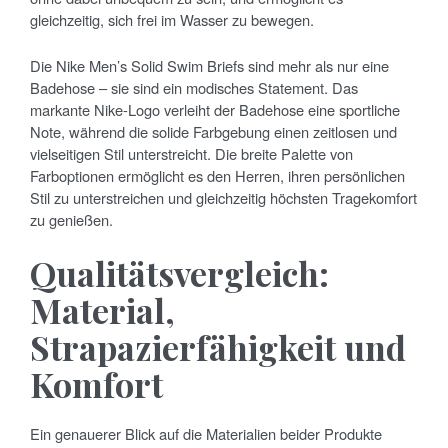
gleichzeitig, sich frei im Wasser zu bewegen.
Die Nike Men’s Solid Swim Briefs sind mehr als nur eine
Badehose – sie sind ein modisches Statement. Das
markante Nike-Logo verleiht der Badehose eine sportliche
Note, während die solide Farbgebung einen zeitlosen und
vielseitigen Stil unterstreicht. Die breite Palette von
Farboptionen ermöglicht es den Herren, ihren persönlichen
Stil zu unterstreichen und gleichzeitig höchsten Tragekomfort
zu genießen.
Qualitätsvergleich:
Material,
Strapazierfähigkeit und
Komfort
Ein genauerer Blick auf die Materialien beider Produkte