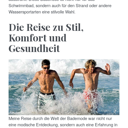
Schwimmbad, sondern auch für den Strand oder andere
Wassersportarten eine stilvolle Wahl.
Die Reise zu Stil,
Komfort und
Gesundheit
Meine Reise durch die Welt der Bademode war nicht nur
eine modische Entdeckung, sondern auch eine Erfahrung in