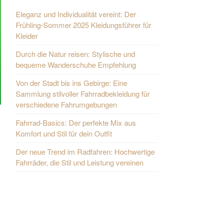
Eleganz und Individualität vereint: Der
Frühling-Sommer 2025 Kleidungsführer für
Kleider
Durch die Natur reisen: Stylische und
bequeme Wanderschuhe Empfehlung
Von der Stadt bis ins Gebirge: Eine
Sammlung stilvoller Fahrradbekleidung für
verschiedene Fahrumgebungen
Fahrrad-Basics: Der perfekte Mix aus
Komfort und Stil für dein Outfit
Der neue Trend im Radfahren: Hochwertige
Fahrräder, die Stil und Leistung vereinen