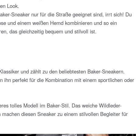
nen Look.
aker-Sneaker nur für die Straße geeignet sind, irrt sich! Du
Hose und einem weißen Hemd kombinieren und so ein
en, das gleichzeitig bequem und stilvoll ist.
 Klassiker und zählt zu den beliebtesten Baker-Sneakern.
 ihn perfekt für die Kombination mit einem sportlichen oder
eres tolles Modell im Baker-Stil. Das weiche Wildleder-
 machen diesen Sneaker zu einem stilvollen Begleiter für