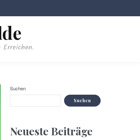
lde
 Erreichen.
Suchen
Suchen
Neueste Beiträge