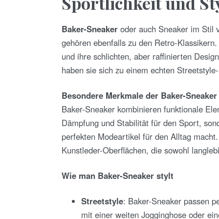
Sportlichkeit und St
Baker-Sneaker
oder auch Sneaker im Stil 
gehören ebenfalls zu den Retro-Klassikern.
und ihre schlichten, aber raffinierten Desi
haben sie sich zu einem echten Streetstyle-
Besondere Merkmale der Baker-Sneaker
Baker-Sneaker kombinieren funktionale Eleme
Dämpfung und Stabilität für den Sport, son
perfekten Modeartikel für den Alltag macht
Kunstleder-Oberflächen, die sowohl langleb
Wie man Baker-Sneaker stylt
Streetstyle
: Baker-Sneaker passen pe
mit einer weiten Jogginghose oder ein