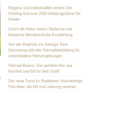
Eleganz und Individualität vereint: Der
Frühling-Sommer 2025 Kleidungsführer für
Kleider
Durch die Natur reisen: Stylische und
bequeme Wanderschuhe Empfehlung
Von der Stadt bis ins Gebirge: Eine
Sammlung stilvoller Fahrradbekleidung für
verschiedene Fahrumgebungen
Fahrrad-Basics: Der perfekte Mix aus
Komfort und Stil für dein Outfit
p
Der neue Trend im Radfahren: Hochwertige
Fahrräder, die Stil und Leistung vereinen