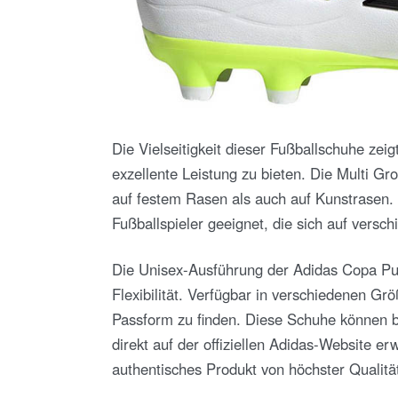
Die Vielseitigkeit dieser Fußballschuhe zeig
exzellente Leistung zu bieten. Die Multi Gr
auf festem Rasen als auch auf Kunstrasen. 
Fußballspieler geeignet, die sich auf versc
Die Unisex-Ausführung der Adidas Copa Pure
Flexibilität. Verfügbar in verschiedenen Grö
Passform zu finden. Diese Schuhe können 
direkt auf der offiziellen Adidas-Website e
authentisches Produkt von höchster Qualität