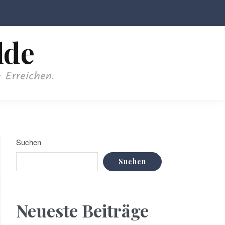
lde
 Erreichen.
Suchen
Suchen
Neueste Beiträge