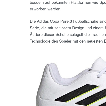
bequem auf bekannten Plattformen wie Sport
erworben werden.
Die Adidas Copa Pure.3 Fußballschuhe sin
Serie, die mit zeitlosem Design und einem 
Äußere dieser Schuhe spiegelt die Traditi
Technologie den Spieler mit den neuesten E