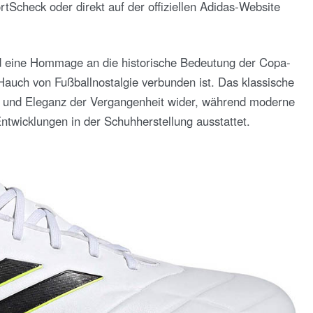
Scheck oder direkt auf der offiziellen Adidas-Website
d eine Hommage an die historische Bedeutung der Copa-
Hauch von Fußballnostalgie verbunden ist. Das klassische
on und Eleganz der Vergangenheit wider, während moderne
ntwicklungen in der Schuhherstellung ausstattet.