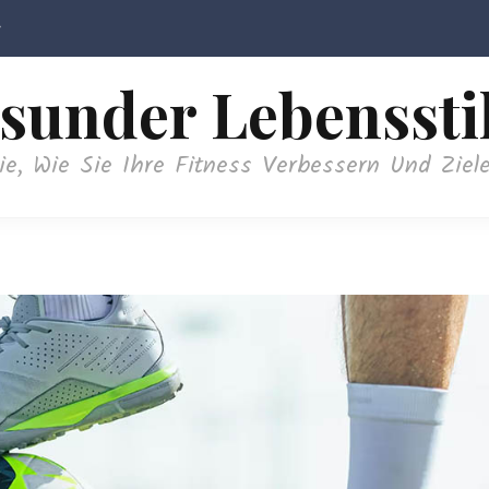
sunder Lebenssti
ie, Wie Sie Ihre Fitness Verbessern Und Ziele